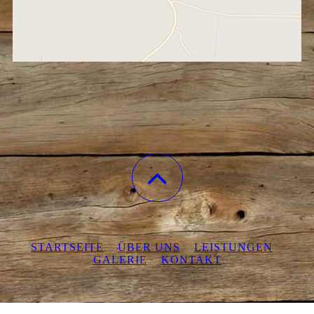
STARTSEITE
ÜBER UNS
LEISTUNGEN
GALERIE
KONTAKT